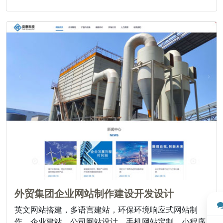
外贸集团企业网站制作建设开发设计
英文网站搭建，多语言建站，环保环境响应式网站制
作，企业建站，公司网站设计，手机网站定制，小程序