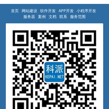
首页
网站建设
软件开发
APP开发
小程序开发
服务器
案例
文档
联系
服务范围