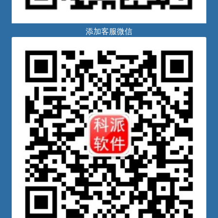
添加客服微信