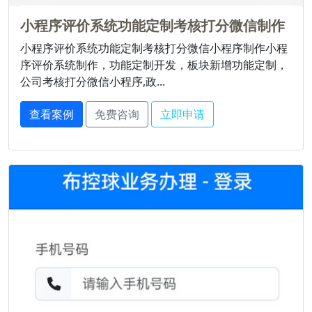
小程序评价系统功能定制考核打分微信制作
小程序评价系统功能定制考核打分微信小程序制作小程
序评价系统制作，功能定制开发，板块新增功能定制，
公司考核打分微信小程序,政...
查看案例
免费咨询
立即申请