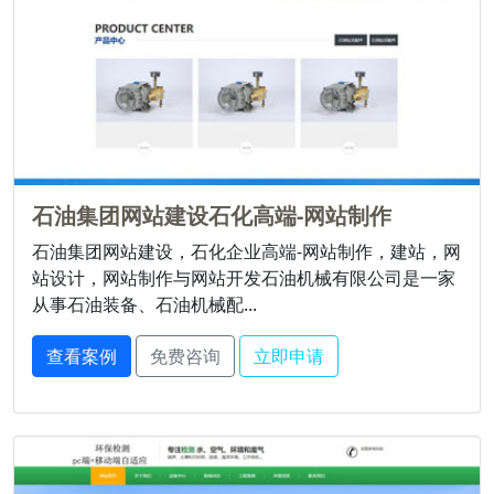
石油集团网站建设石化高端-网站制作
石油集团网站建设，石化企业高端-网站制作，建站，网
站设计，网站制作与网站开发石油机械有限公司是一家
从事石油装备、石油机械配...
查看案例
免费咨询
立即申请