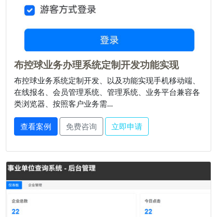
布控球业务办理系统定制开发功能实现
布控球业务系统定制开发、以及功能实现手机移动端、
在线报名、会员管理系统、管理系统、业务平台兼容各
类浏览器、按照客户业务需...
查看案例
免费咨询
立即申请