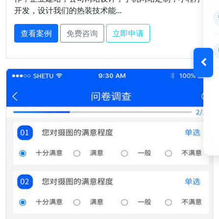
开发，设计我们的热装技术能...
查看案例
免费咨询
立即申请