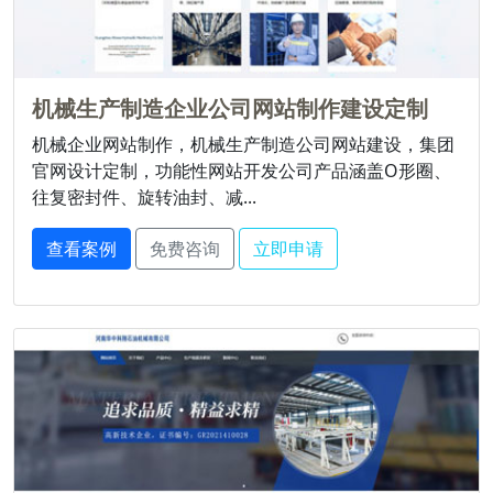
机械生产制造企业公司网站制作建设定制
机械企业网站制作，机械生产制造公司网站建设，集团
官网设计定制，功能性网站开发公司产品涵盖O形圈、
往复密封件、旋转油封、减...
查看案例
免费咨询
立即申请