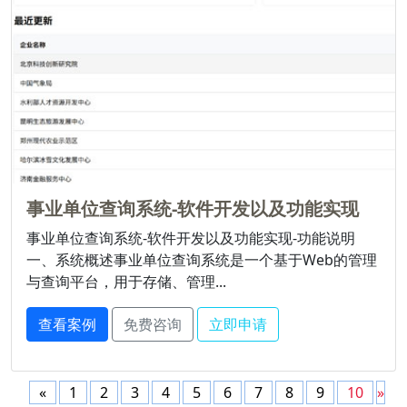
事业单位查询系统-软件开发以及功能实现
事业单位查询系统-软件开发以及功能实现-功能说明
一、系统概述事业单位查询系统是一个基于Web的管理
与查询平台，用于存储、管理...
查看案例
免费咨询
立即申请
«
1
2
3
4
5
6
7
8
9
10
»