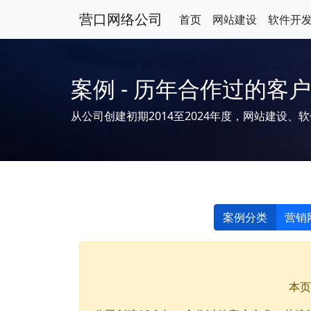
营口网络公司
首页
网站建设
软件开
案例 - 历年合作过的客
从公司创建初期2014至2024年度，网站建设、
案例分类
营销
本页