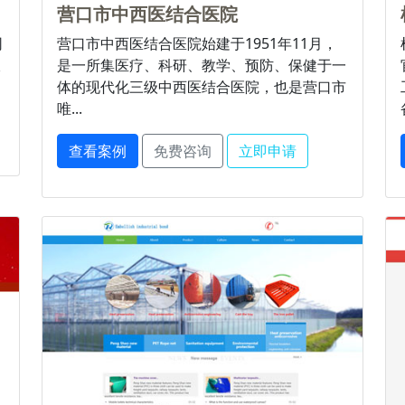
营口市中西医结合医院
网
营口市中西医结合医院始建于1951年11月，
双
是一所集医疗、科研、教学、预防、保健于一
体的现代化三级中西医结合医院，也是营口市
唯...
查看案例
免费咨询
立即申请