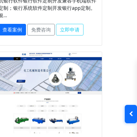
机银行软件银行软件定制开发兼容手机端软件
定制；银行系统软件定制开发银行app定制。
银...
查看案例
免费咨询
立即申请