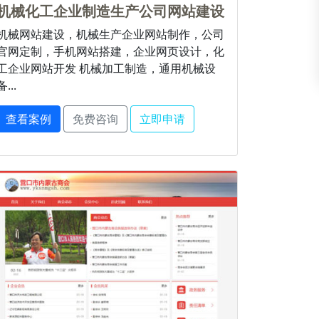
机械化工企业制造生产公司网站建设
机械网站建设，机械生产企业网站制作，公司
官网定制，手机网站搭建，企业网页设计，化
工企业网站开发 机械加工制造，通用机械设
备...
查看案例
免费咨询
立即申请