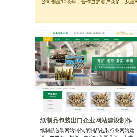
公司创建10余年，合作过的客户众多，从建站初期
纸制品包装出口企业网站建设制作
纸制品包装网站制作,纸制品包装行业网站建