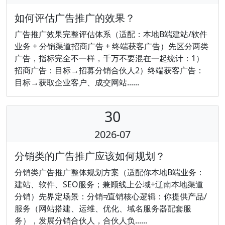
如何评估广告推广的效果？
广告推广效果完整评估体系（适配：本地B端建站/软件
业务 + 分销渠道招商广告 + 终端获客广告）先区分两类
广告，指标完全不一样，千万不要混在一起统计：1）
招商广告：目标→招募分销合伙人2）终端获客广告：
目标→获取企业客户、成交网站......
30
2026-07
分销类的广告推广应该如何规划？
分销类广告推广整体规划方案（适配你本地B端业务：
建站、软件、SEO服务；兼顾线上公域+辽南本地渠道
分销）先界定场景：分销≠直销核心逻辑：你提供产品/
服务（网站搭建、运维、优化、域名服务器配套服
务），发展分销合伙人，合伙人负......