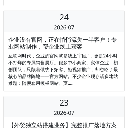
24
2026-07
企业没有官网，正在悄悄流失一半客户！专
业网站制作，帮企业线上获客
互联网时代，企业的官网就是线上“门面”，更是24小时
不打烊的专属销售展厅。很多中小商家、实体企业、初
创团队，只顾着做线下拓客、短视频推广，却忽略了最
核心的品牌阵地——官方网站。不少企业现存诸多建站
难题：随便套用模板网站、页......
23
2026-07
​【外贸独立站搭建业务】完整推广落地方案