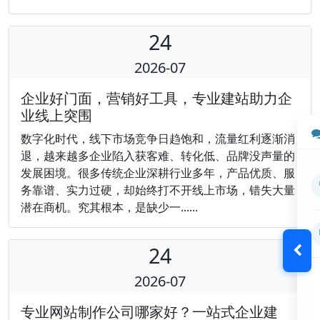
24
2026-07
企业好门面，营销好工具，专业建站助力企
业线上突围
数字化时代，线下市场竞争日趋饱和，流量红利逐渐消
退，越来越多企业陷入获客难、转化低、品牌没声量的
发展困境。很多传统企业深耕行业多年，产品优质、服
务靠谱、实力过硬，却始终打不开线上市场，错失大量
潜在商机。究其根本，是缺少一......
24
2026-07
专业网站制作公司哪家好？一站式企业建