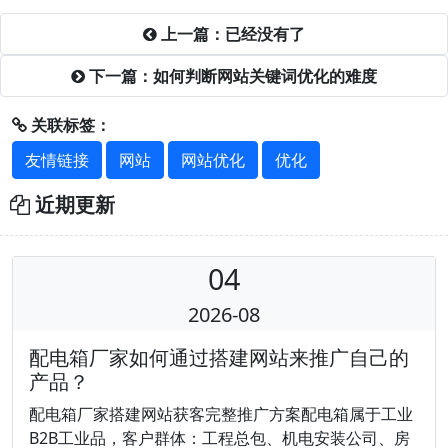
上一篇：已经没有了
下一篇：如何判断网站关键词优化的难度
关联标签：
友情链接
网站
网站优化
优化
近期更新
04
2026-08
配电箱厂家如何通过搭建网站来推广自己的
产品？
配电箱厂家搭建网站获客完整推广方案配电箱属于工业
B2B工业品，客户群体：工程总包、机电安装公司、房