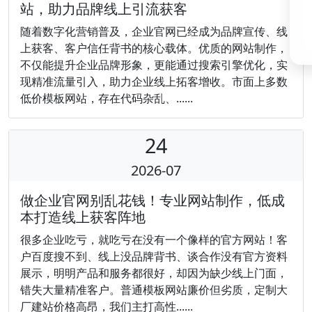
站，助力品牌线上引流获客
随着数字化营销普及，企业官网已经成为品牌宣传、线
上获客、客户信任背书的核心载体。优质的网站制作，
不仅能提升企业品牌形象，更能通过搜索引擎优化，实
现精准流量引入，助力企业线上拓客增收。市面上多数
低价模板网站，存在代码杂乱、......
24
2026-07
做企业官网别乱花钱！专业网站制作，低成
本打造线上获客阵地
很多企业吃亏，就吃亏在没有一个像样的官方网站！客
户百度搜不到、线上没品牌背书、谈合作没有官方资料
展示，明明产品和服务都很好，却因为缺少线上门面，
错失大量精准客户。普通模板网站廉价但劣质，定制大
厂建站价格高昂，我们主打高性......