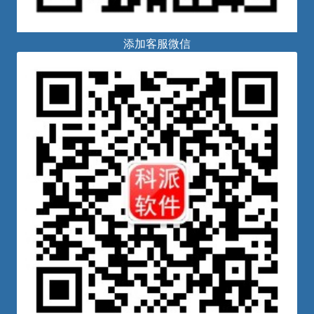
添加客服微信