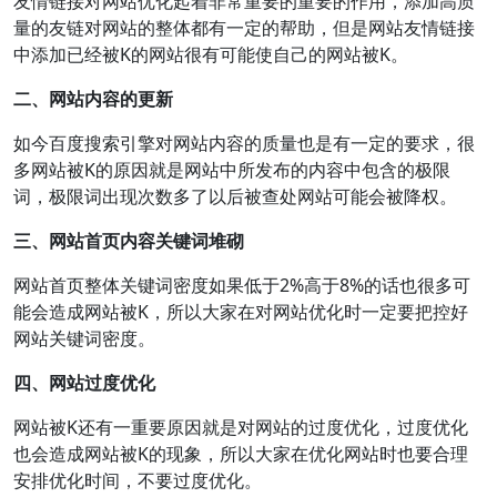
友情链接对网站优化起着非常重要的重要的作用，添加高质
量的友链对网站的整体都有一定的帮助，但是网站友情链接
中添加已经被K的网站很有可能使自己的网站被K。
二、网站内容的更新
如今百度搜索引擎对网站内容的质量也是有一定的要求，很
多网站被K的原因就是网站中所发布的内容中包含的极限
词，极限词出现次数多了以后被查处网站可能会被降权。
三、网站首页内容关键词堆砌
网站首页整体关键词密度如果低于2%高于8%的话也很多可
能会造成网站被K，所以大家在对网站优化时一定要把控好
网站关键词密度。
四、网站过度优化
网站被K还有一重要原因就是对网站的过度优化，过度优化
也会造成网站被K的现象，所以大家在优化网站时也要合理
安排优化时间，不要过度优化。