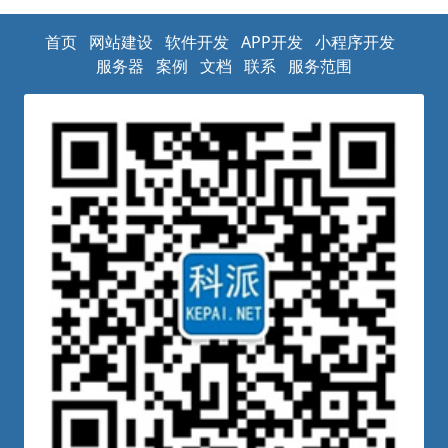
首页
网站建设
软件开发
APP开发
小程序开发
服务器
案例
文档
联系
服务范围