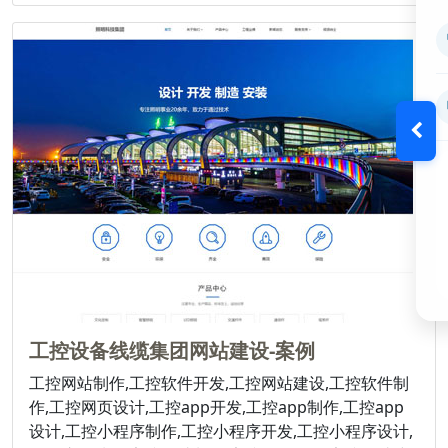
工控设备线缆集团网站建设-案例
工控网站制作,工控软件开发,工控网站建设,工控软件制
作,工控网页设计,工控app开发,工控app制作,工控app
设计,工控小程序制作,工控小程序开发,工控小程序设计,