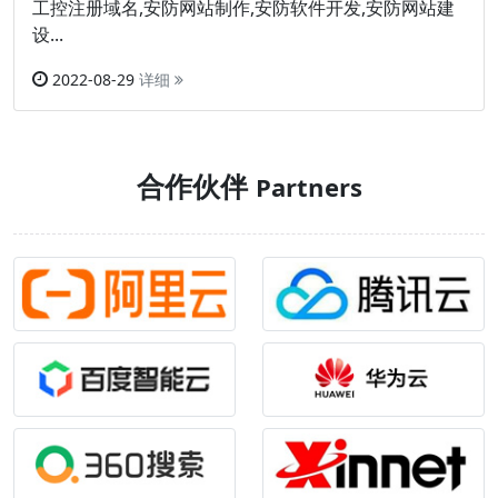
工控注册域名,安防网站制作,安防软件开发,安防网站建
设...
2022-08-29
详细
合作伙伴
Partners