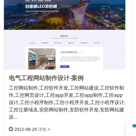
电气工程网站制作设计-案例
工控网站制作,工控软件开发,工控网站建设,工控软件制
作,工控网页设计,工控app开发,工控app制作,工控app
设计,工控小程序制作,工控小程序开发,工控小程序设计,
工控注册域名,安防网站制作,安防软件开发,安防网站建
设...
2022-08-29
详细