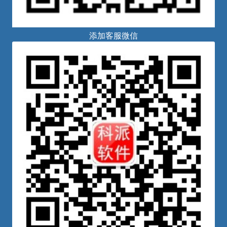
添加客服微信