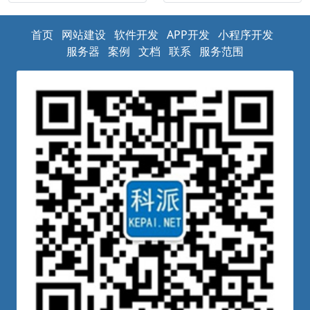
首页
网站建设
软件开发
APP开发
小程序开发
服务器
案例
文档
联系
服务范围