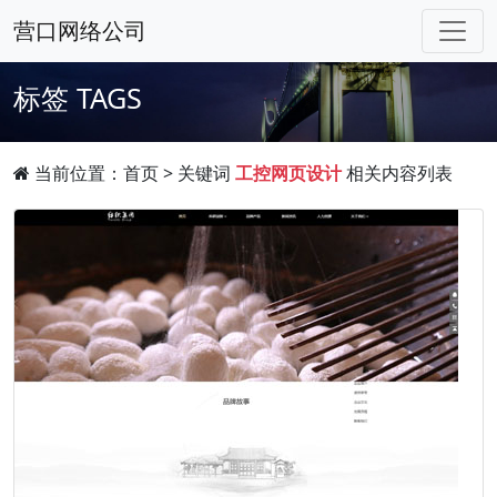
营口网络公司
标签
TAGS
当前位置：
首页
> 关键词
工控网页设计
相关内容列表