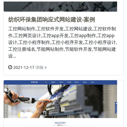
纺织环保集团响应式网站建设-案例
工控网站制作,工控软件开发,工控网站建设,工控软件制
作,工控网页设计,工控app开发,工控app制作,工控app
设计,工控小程序制作,工控小程序开发,工控小程序设计,
工控注册域名,节能网站制作,节能软件开发,节能网站建
设...
2021-12-17
详细