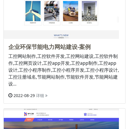
企业环保节能电力网站建设-案例
工控网站制作,工控软件开发,工控网站建设,工控软件制
作,工控网页设计,工控app开发,工控app制作,工控app
设计,工控小程序制作,工控小程序开发,工控小程序设计,
工控注册域名,节能网站制作,节能软件开发,节能网站建
设...
2022-08-29
详细