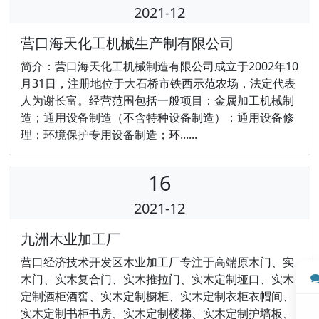
2021-12
营口海天化工机械生产制有限公司
简介：营口海天化工机械制造有限公司成立于2002年10
月31日，注册地位于大石桥市铁西示范农场，法定代表
人为谢长富。经营范围包括一般项目：金属加工机械制
造；通用设备制造（不含特种设备制造）；通用设备修
理；环境保护专用设备制造；环......
16
2021-12
九洲木业加工厂
营口经济技术开发区木业加工厂专注于高端原木门、实
木门、实木复合门、实木推拉门、实木定制垭口、实木
定制酒柜酒窖、实木定制橱柜、实木定制衣柜衣帽间、
实木定制书柜书房、实木定制楼梯、实木定制护墙板、