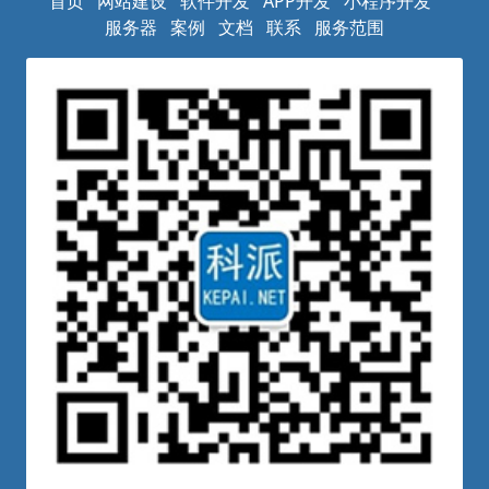
首页
网站建设
软件开发
APP开发
小程序开发
服务器
案例
文档
联系
服务范围