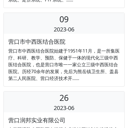
09
2023-06
营口市中西医结合医院
营口市中西医结合医院始建于1951年11月，是一所集医
疗、科研、教学、预防、保健于一体的现代化三级中西
医结合医院，也是营口市唯一一家公立三级中西医结合
医院。历经70余年的发展，先后为熊岳镇卫生所、盖县
第二人民医院、营口经济技术开......
26
2023-06
营口润邦实业有限公司