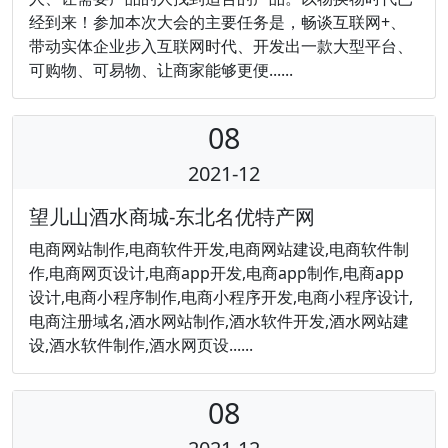
经到来！参加本次大会的主要任务是，畅谈互联网+、
带动实体企业步入互联网时代、开发出一款大型平台、
可购物、可易物、让商家能够更便......
08
2021-12
望儿山酒水商城-东北名优特产网
电商网站制作,电商软件开发,电商网站建设,电商软件制
作,电商网页设计,电商app开发,电商app制作,电商app
设计,电商小程序制作,电商小程序开发,电商小程序设计,
电商注册域名,酒水网站制作,酒水软件开发,酒水网站建
设,酒水软件制作,酒水网页设......
08