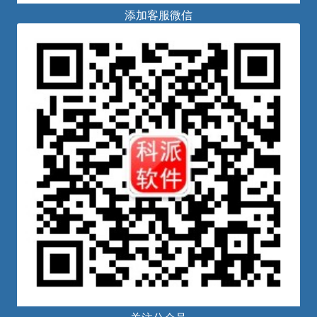
添加客服微信