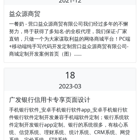
2021-12
益众源商贸
一餐奶 - 营口益众源商贸有限公司我们经过多年的不懈
努力，终于获得了多知名-的全权代理，我们保证-厂家
直销，只做一个为大家谋取利益的网络商城平台！PC端
+移动端纯手写代码开发定制营口益众源商贸有限公司-
商城定制开发案例首页（图）......
18
2023-03
广发银行信用卡专享页面设计
手机银行软件_安卓手机银行软件app_安卓手机银行软
件银行软件定制开发兼容手机端软件定制；银行系统软
件定制开发银行app定制。银行的系统很多，有核心系
统、信贷系统、理财系统、统计系统、CRM系统、网贷
系统、定价系统、FTP系统、......