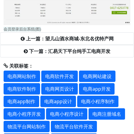
会员登录后台系统(图)
上一篇：望儿山酒水商城-东北名优特产网
下一篇：汇易天下平台纯手工电商开发
关联标签：
电商网站制作
电商软件开发
电商网站建设
电商软件制作
电商网页设计
电商app开发
电商app制作
电商app设计
电商小程序制作
电商小程序开发
电商小程序设计
电商注册域名
物流平台网站制作
物流平台软件开发