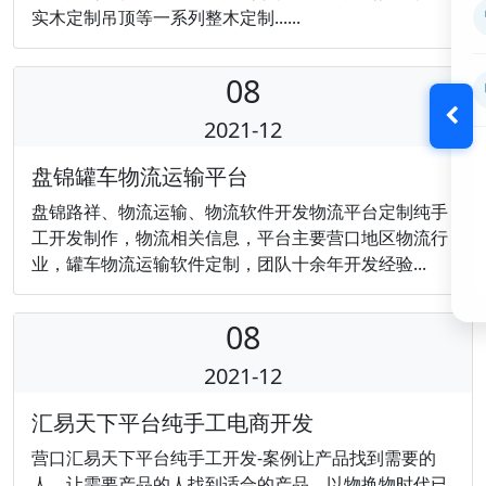
实木定制吊顶等一系列整木定制......
08
2021-12
盘锦罐车物流运输平台
盘锦路祥、物流运输、物流软件开发物流平台定制纯手
工开发制作，物流相关信息，平台主要营口地区物流行
业，罐车物流运输软件定制，团队十余年开发经验...
08
2021-12
汇易天下平台纯手工电商开发
营口汇易天下平台纯手工开发-案例让产品找到需要的
人、让需要产品的人找到适合的产品。以物换物时代已