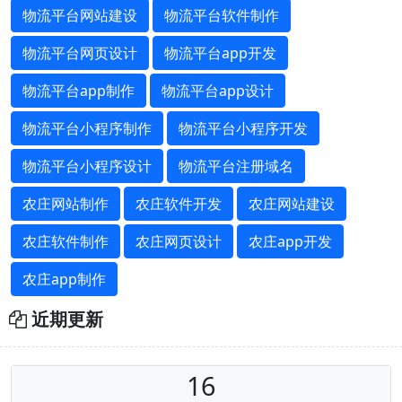
物流平台网站建设
物流平台软件制作
物流平台网页设计
物流平台app开发
物流平台app制作
物流平台app设计
物流平台小程序制作
物流平台小程序开发
物流平台小程序设计
物流平台注册域名
农庄网站制作
农庄软件开发
农庄网站建设
农庄软件制作
农庄网页设计
农庄app开发
农庄app制作
近期更新
16