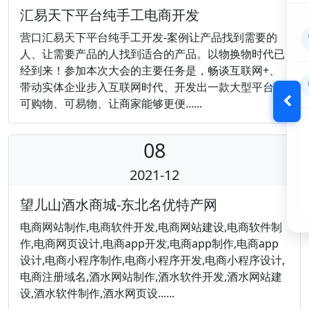
汇易天下平台纯手工电商开发
营口汇易天下平台纯手工开发-案例让产品找到需要的
人、让需要产品的人找到适合的产品。以物换物时代已
经到来！参加本次大会的主要任务是，畅谈互联网+、
带动实体企业步入互联网时代、开发出一款大型平台、
可购物、可易物、让商家能够更便......
08
2021-12
望儿山酒水商城-东北名优特产网
电商网站制作,电商软件开发,电商网站建设,电商软件制
作,电商网页设计,电商app开发,电商app制作,电商app
设计,电商小程序制作,电商小程序开发,电商小程序设计,
电商注册域名,酒水网站制作,酒水软件开发,酒水网站建
设,酒水软件制作,酒水网页设......