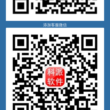
添加客服微信