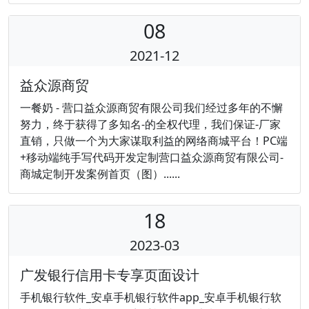
08
2021-12
益众源商贸
一餐奶 - 营口益众源商贸有限公司我们经过多年的不懈
努力，终于获得了多知名-的全权代理，我们保证-厂家
直销，只做一个为大家谋取利益的网络商城平台！PC端
+移动端纯手写代码开发定制营口益众源商贸有限公司-
商城定制开发案例首页（图）......
18
2023-03
广发银行信用卡专享页面设计
手机银行软件_安卓手机银行软件app_安卓手机银行软