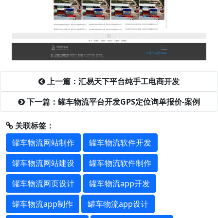
上一篇：汇易天下平台纯手工电商开发
下一篇：罐车物流平台开发GPS定位询单报价-案例
关联标签：
罐车物流网站制作
罐车物流软件开发
罐车物流网站建设
罐车物流软件制作
罐车物流网页设计
罐车物流app开发
罐车物流app制作
罐车物流app设计