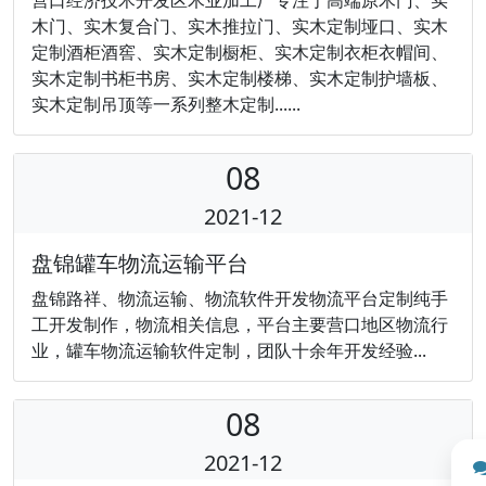
木门、实木复合门、实木推拉门、实木定制垭口、实木
定制酒柜酒窖、实木定制橱柜、实木定制衣柜衣帽间、
实木定制书柜书房、实木定制楼梯、实木定制护墙板、
实木定制吊顶等一系列整木定制......
08
2021-12
盘锦罐车物流运输平台
盘锦路祥、物流运输、物流软件开发物流平台定制纯手
工开发制作，物流相关信息，平台主要营口地区物流行
业，罐车物流运输软件定制，团队十余年开发经验...
08
2021-12