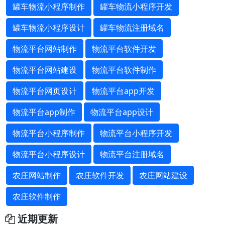
罐车物流小程序制作
罐车物流小程序开发
罐车物流小程序设计
罐车物流注册域名
物流平台网站制作
物流平台软件开发
物流平台网站建设
物流平台软件制作
物流平台网页设计
物流平台app开发
物流平台app制作
物流平台app设计
物流平台小程序制作
物流平台小程序开发
物流平台小程序设计
物流平台注册域名
农庄网站制作
农庄软件开发
农庄网站建设
农庄软件制作
近期更新