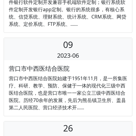
件银行软件定制开发兼容手机端软件定制；银行系统软
件定制开发银行app定制。银行的系统很多，有核心系
统、信贷系统、理财系统、统计系统、CRM系统、网贷
系统、定价系统、FTP系统、......
09
2023-06
营口市中西医结合医院
营口市中西医结合医院始建于1951年11月，是一所集医
疗、科研、教学、预防、保健于一体的现代化三级中西
医结合医院，也是营口市唯一一家公立三级中西医结合
医院。历经70余年的发展，先后为熊岳镇卫生所、盖县
第二人民医院、营口经济技术开......
26