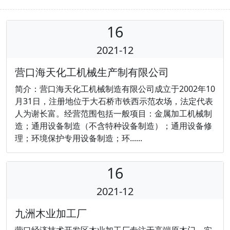
16
2021-12
营口海天化工机械生产制有限公司
简介：营口海天化工机械制造有限公司成立于2002年10
月31日，注册地位于大石桥市铁西示范农场，法定代表
人为谢长富。经营范围包括一般项目：金属加工机械制
造；通用设备制造（不含特种设备制造）；通用设备修
理；环境保护专用设备制造；环......
16
2021-12
九洲木业加工厂
营口经济技术开发区木业加工厂专注于高端原木门、实