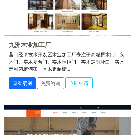
九洲木业加工厂
营口经济技术开发区木业加工厂专注于高端原木门、实
木门、实木复合门、实木推拉门、实木定制垭口、实木
定制酒柜酒窖、实木定制橱...
查看案例
免费咨询
立即申请