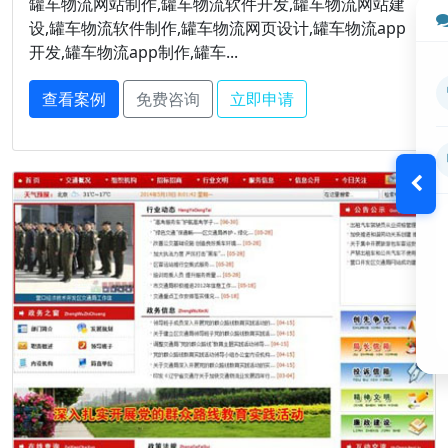
罐车物流网站制作,罐车物流软件开发,罐车物流网站建
设,罐车物流软件制作,罐车物流网页设计,罐车物流app
开发,罐车物流app制作,罐车...
查看案例
免费咨询
立即申请