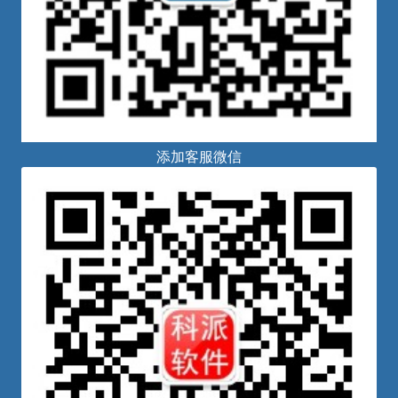
添加客服微信