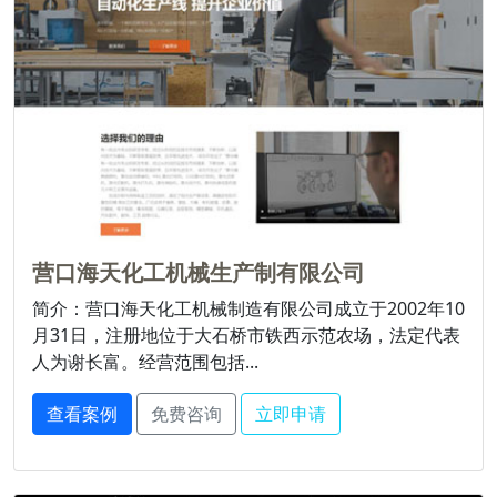
营口海天化工机械生产制有限公司
简介：营口海天化工机械制造有限公司成立于2002年10
月31日，注册地位于大石桥市铁西示范农场，法定代表
人为谢长富。经营范围包括...
查看案例
免费咨询
立即申请