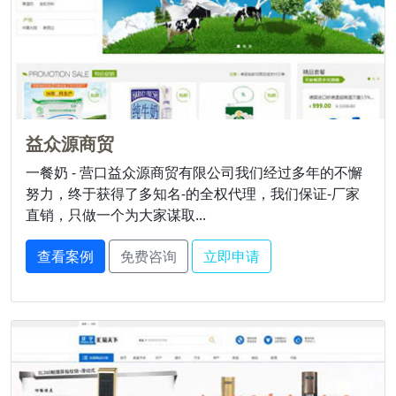
益众源商贸
一餐奶 - 营口益众源商贸有限公司我们经过多年的不懈
努力，终于获得了多知名-的全权代理，我们保证-厂家
直销，只做一个为大家谋取...
查看案例
免费咨询
立即申请