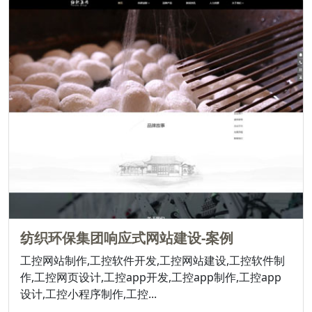
纺织环保集团响应式网站建设-案例
工控网站制作,工控软件开发,工控网站建设,工控软件制
作,工控网页设计,工控app开发,工控app制作,工控app
设计,工控小程序制作,工控...