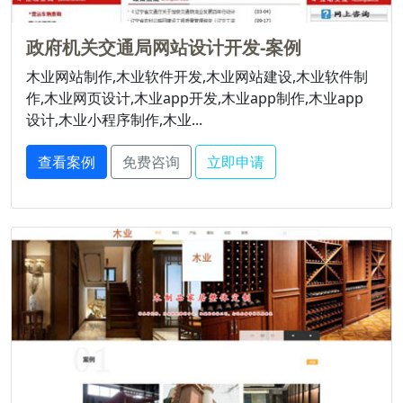
政府机关交通局网站设计开发-案例
木业网站制作,木业软件开发,木业网站建设,木业软件制
作,木业网页设计,木业app开发,木业app制作,木业app
设计,木业小程序制作,木业...
查看案例
免费咨询
立即申请