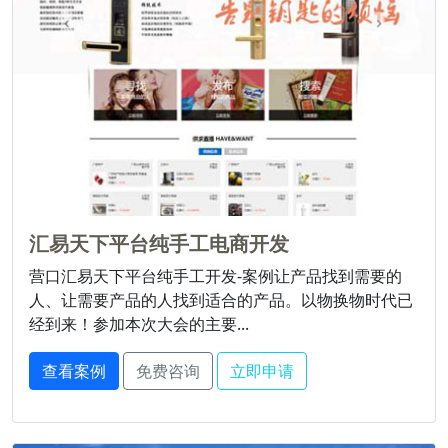
汇易天下平台纯手工电商开发
营口汇易天下平台纯手工开发-案例让产品找到需要的
人、让需要产品的人找到适合的产品。以物换物时代已
经到来！参加本次大会的主要...
查看案例
免费咨询
立即申请