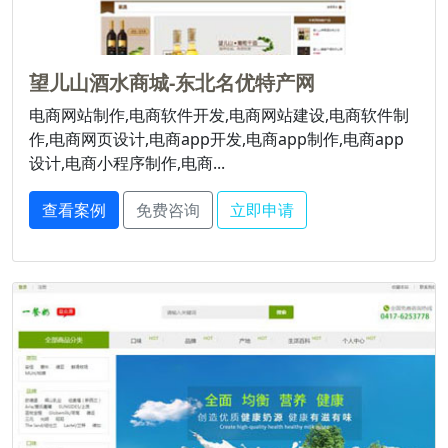
望儿山酒水商城-东北名优特产网
电商网站制作,电商软件开发,电商网站建设,电商软件制
作,电商网页设计,电商app开发,电商app制作,电商app
设计,电商小程序制作,电商...
查看案例
免费咨询
立即申请