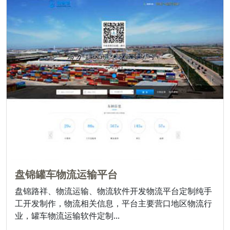
盘锦罐车物流运输平台
盘锦路祥、物流运输、物流软件开发物流平台定制纯手
工开发制作，物流相关信息，平台主要营口地区物流行
业，罐车物流运输软件定制...