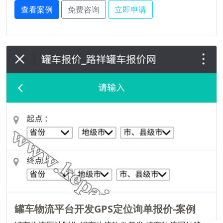
查看案例
免费咨询
立即申请
罐车物流平台开发GPS定位询单报价-案例